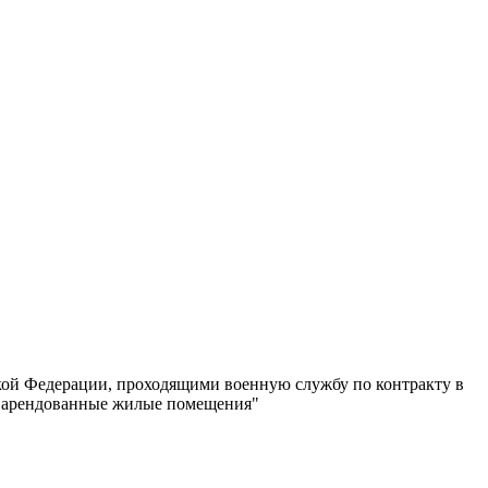
ой Федерации, проходящими военную службу по контракту в
я арендованные жилые помещения"