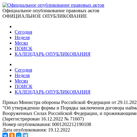
Официальное опубликование правовых актов
ОФИЦИАЛЬНОЕ ОПУБЛИКОВАНИЕ
Сегодня
Неделя
Месяц
ПОИСК
КАЛЕНДАРЬ ОПУБЛИКОВАНИЯ
Сегодня
Неделя
Месяц
ПОИСК
КАЛЕНДАРЬ ОПУБЛИКОВАНИЯ
Приказ Министра обороны Российской Федерации от 29.11.202
"Об утверждении формы и Порядка заключения договора найм
Вооруженных Силах Российской Федерации, и проживающими 
(Зарегистрирован 16.12.2022 № 71607)
Номер опубликования:
0001202212190108
Дата опубликования:
19.12.2022