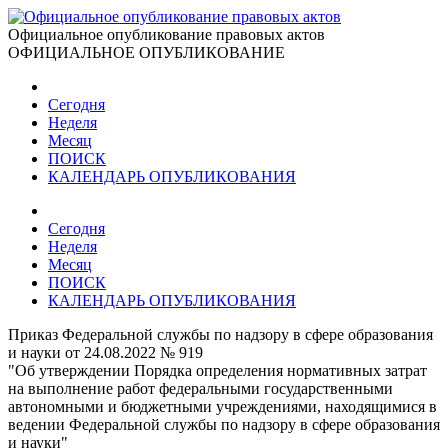
Официальное опубликование правовых актов
ОФИЦИАЛЬНОЕ ОПУБЛИКОВАНИЕ
Сегодня
Неделя
Месяц
ПОИСК
КАЛЕНДАРЬ ОПУБЛИКОВАНИЯ
Сегодня
Неделя
Месяц
ПОИСК
КАЛЕНДАРЬ ОПУБЛИКОВАНИЯ
Приказ Федеральной службы по надзору в сфере образования
и науки от 24.08.2022 № 919
"Об утверждении Порядка определения нормативных затрат
на выполнение работ федеральными государственными
автономными и бюджетными учреждениями, находящимися в
ведении Федеральной службы по надзору в сфере образования
и науки"