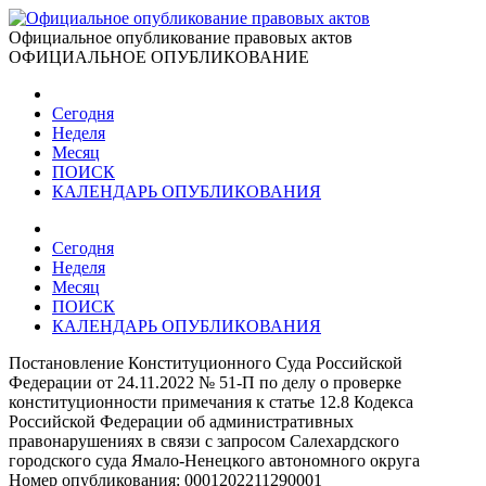
Официальное опубликование правовых актов
ОФИЦИАЛЬНОЕ ОПУБЛИКОВАНИЕ
Сегодня
Неделя
Месяц
ПОИСК
КАЛЕНДАРЬ ОПУБЛИКОВАНИЯ
Сегодня
Неделя
Месяц
ПОИСК
КАЛЕНДАРЬ ОПУБЛИКОВАНИЯ
Постановление Конституционного Суда Российской
Федерации от 24.11.2022 № 51-П по делу о проверке
конституционности примечания к статье 12.8 Кодекса
Российской Федерации об административных
правонарушениях в связи с запросом Салехардского
городского суда Ямало-Ненецкого автономного округа
Номер опубликования:
0001202211290001