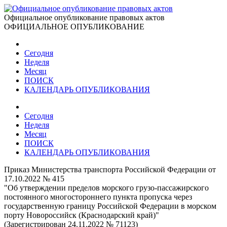
Официальное опубликование правовых актов
ОФИЦИАЛЬНОЕ ОПУБЛИКОВАНИЕ
Сегодня
Неделя
Месяц
ПОИСК
КАЛЕНДАРЬ ОПУБЛИКОВАНИЯ
Сегодня
Неделя
Месяц
ПОИСК
КАЛЕНДАРЬ ОПУБЛИКОВАНИЯ
Приказ Министерства транспорта Российской Федерации от
17.10.2022 № 415
"Об утверждении пределов морского грузо-пассажирского
постоянного многостороннего пункта пропуска через
государственную границу Российской Федерации в морском
порту Новороссийск (Краснодарский край)"
(Зарегистрирован 24.11.2022 № 71123)