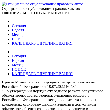
Официальное опубликование правовых актов
ОФИЦИАЛЬНОЕ ОПУБЛИКОВАНИЕ
Сегодня
Неделя
Месяц
ПОИСК
КАЛЕНДАРЬ ОПУБЛИКОВАНИЯ
Сегодня
Неделя
Месяц
ПОИСК
КАЛЕНДАРЬ ОПУБЛИКОВАНИЯ
Приказ Министерства природных ресурсов и экологии
Российской Федерации от 19.07.2022 № 485
"Об утверждении порядка ежегодного расчета допустимого
объема производства озоноразрушающих веществ в
Российской Федерации и ежегодного расчета количества
конкретных озоноразрушающих веществ в допустимом
объеме потребления озоноразрушающих веществ в