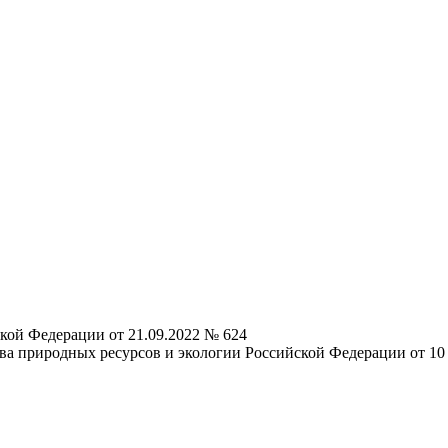
кой Федерации от 21.09.2022 № 624
а природных ресурсов и экологии Российской Федерации от 10 д