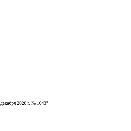
екабря 2020 г. № 1043"