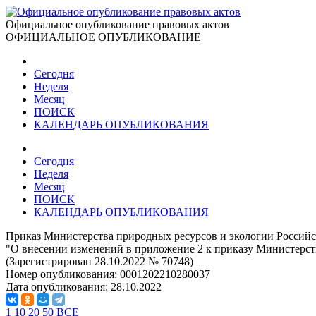
Официальное опубликование правовых актов
ОФИЦИАЛЬНОЕ ОПУБЛИКОВАНИЕ
Сегодня
Неделя
Месяц
ПОИСК
КАЛЕНДАРЬ ОПУБЛИКОВАНИЯ
Сегодня
Неделя
Месяц
ПОИСК
КАЛЕНДАРЬ ОПУБЛИКОВАНИЯ
Приказ Министерства природных ресурсов и экологии Российс
"О внесении изменений в приложение 2 к приказу Министерств
(Зарегистрирован 28.10.2022 № 70748)
Номер опубликования:
0001202210280037
Дата опубликования:
28.10.2022
1
10
20
50
ВСЕ