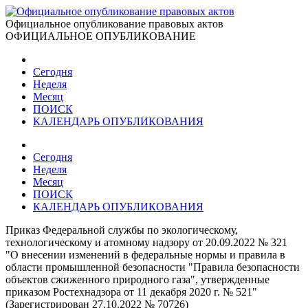
Официальное опубликование правовых актов
ОФИЦИАЛЬНОЕ ОПУБЛИКОВАНИЕ
Сегодня
Неделя
Месяц
ПОИСК
КАЛЕНДАРЬ ОПУБЛИКОВАНИЯ
Сегодня
Неделя
Месяц
ПОИСК
КАЛЕНДАРЬ ОПУБЛИКОВАНИЯ
Приказ Федеральной службы по экологическому,
технологическому и атомному надзору от 20.09.2022 № 321
"О внесении изменений в федеральные нормы и правила в
области промышленной безопасности "Правила безопасности
объектов сжиженного природного газа", утвержденные
приказом Ростехнадзора от 11 декабря 2020 г. № 521"
(Зарегистрирован 27.10.2022 № 70726)