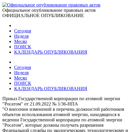
Официальное опубликование правовых актов
ОФИЦИАЛЬНОЕ ОПУБЛИКОВАНИЕ
Сегодня
Неделя
Месяц
ПОИСК
КАЛЕНДАРЬ ОПУБЛИКОВАНИЯ
Сегодня
Неделя
Месяц
ПОИСК
КАЛЕНДАРЬ ОПУБЛИКОВАНИЯ
Приказ Государственной корпорации по атомной энергии
"Росатом" от 21.09.2022 № 1/36-НПА
"О внесении изменений в перечень должностей работников
объектов использования атомной энергии, находящихся в
ведении Государственной корпорации по атомной энергии
"Росатом", которые должны получать разрешения
Федеральной службы по экологическому, технологическому и