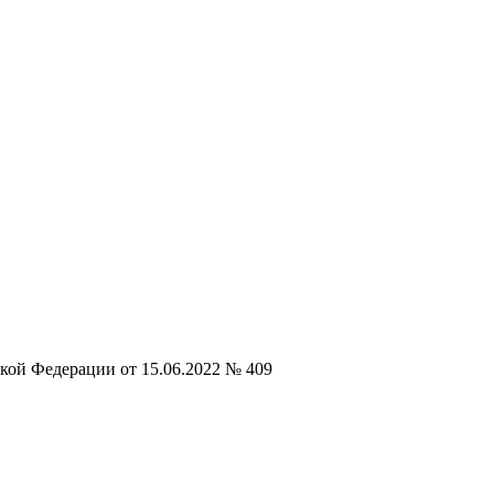
кой Федерации от 15.06.2022 № 409