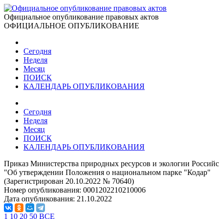
Официальное опубликование правовых актов
ОФИЦИАЛЬНОЕ ОПУБЛИКОВАНИЕ
Сегодня
Неделя
Месяц
ПОИСК
КАЛЕНДАРЬ ОПУБЛИКОВАНИЯ
Сегодня
Неделя
Месяц
ПОИСК
КАЛЕНДАРЬ ОПУБЛИКОВАНИЯ
Приказ Министерства природных ресурсов и экологии Российс
"Об утверждении Положения о национальном парке "Кодар"
(Зарегистрирован 20.10.2022 № 70640)
Номер опубликования:
0001202210210006
Дата опубликования:
21.10.2022
1
10
20
50
ВСЕ