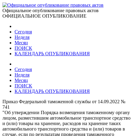
Официальное опубликование правовых актов
ОФИЦИАЛЬНОЕ ОПУБЛИКОВАНИЕ
Сегодня
Неделя
Месяц
ПОИСК
КАЛЕНДАРЬ ОПУБЛИКОВАНИЯ
Сегодня
Неделя
Месяц
ПОИСК
КАЛЕНДАРЬ ОПУБЛИКОВАНИЯ
Приказ Федеральной таможенной службы от 14.09.2022 №
741
"Об утверждении Порядка возмещения таможенному органу
лицом, разместившим автомобильное транспортное средство
и (или) товары на хранение, расходов на хранение таких
автомобильного транспортного средства и (или) товаров в
случае, если по результатам проведения таможенного