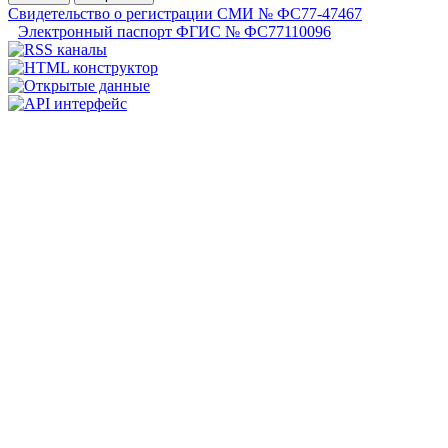
Свидетельство о регистрации СМИ № ФС77-47467
Электронный паспорт ФГИС № ФС77110096