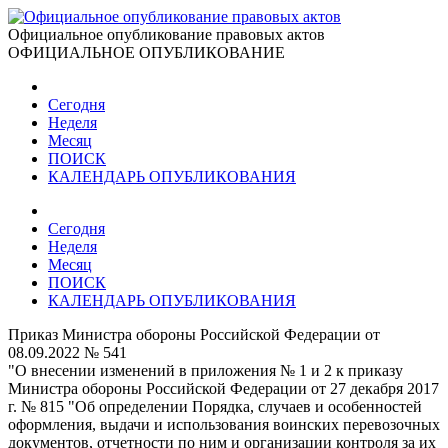
Официальное опубликование правовых актов
ОФИЦИАЛЬНОЕ ОПУБЛИКОВАНИЕ
Сегодня
Неделя
Месяц
ПОИСК
КАЛЕНДАРЬ ОПУБЛИКОВАНИЯ
Сегодня
Неделя
Месяц
ПОИСК
КАЛЕНДАРЬ ОПУБЛИКОВАНИЯ
Приказ Министра обороны Российской Федерации от
08.09.2022 № 541
"О внесении изменений в приложения № 1 и 2 к приказу
Министра обороны Российской Федерации от 27 декабря 2017
г. № 815 "Об определении Порядка, случаев и особенностей
оформления, выдачи и использования воинских перевозочных
документов, отчетности по ним и организации контроля за их