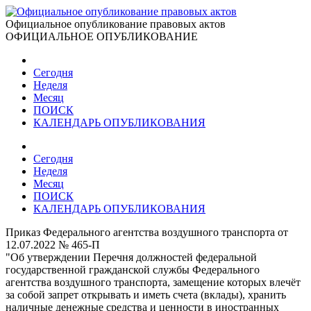
Официальное опубликование правовых актов
ОФИЦИАЛЬНОЕ ОПУБЛИКОВАНИЕ
Сегодня
Неделя
Месяц
ПОИСК
КАЛЕНДАРЬ ОПУБЛИКОВАНИЯ
Сегодня
Неделя
Месяц
ПОИСК
КАЛЕНДАРЬ ОПУБЛИКОВАНИЯ
Приказ Федерального агентства воздушного транспорта от
12.07.2022 № 465-П
"Об утверждении Перечня должностей федеральной
государственной гражданской службы Федерального
агентства воздушного транспорта, замещение которых влечёт
за собой запрет открывать и иметь счета (вклады), хранить
наличные денежные средства и ценности в иностранных