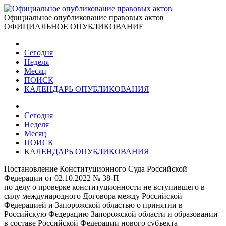
Официальное опубликование правовых актов
ОФИЦИАЛЬНОЕ ОПУБЛИКОВАНИЕ
Сегодня
Неделя
Месяц
ПОИСК
КАЛЕНДАРЬ ОПУБЛИКОВАНИЯ
Сегодня
Неделя
Месяц
ПОИСК
КАЛЕНДАРЬ ОПУБЛИКОВАНИЯ
Постановление Конституционного Суда Российской
Федерации от 02.10.2022 № 38-П
по делу о проверке конституционности не вступившего в
силу международного Договора между Российской
Федерацией и Запорожской областью о принятии в
Российскую Федерацию Запорожской области и образовании
в составе Российской Федерации нового субъекта