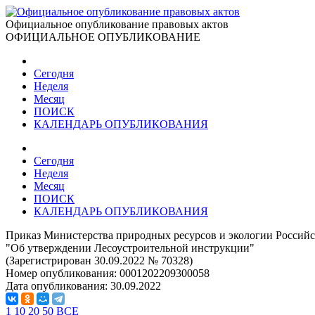
Официальное опубликование правовых актов
ОФИЦИАЛЬНОЕ ОПУБЛИКОВАНИЕ
Сегодня
Неделя
Месяц
ПОИСК
КАЛЕНДАРЬ ОПУБЛИКОВАНИЯ
Сегодня
Неделя
Месяц
ПОИСК
КАЛЕНДАРЬ ОПУБЛИКОВАНИЯ
Приказ Министерства природных ресурсов и экологии Российс
"Об утверждении Лесоустроительной инструкции"
(Зарегистрирован 30.09.2022 № 70328)
Номер опубликования:
0001202209300058
Дата опубликования:
30.09.2022
1
10
20
50
ВСЕ