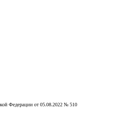
кой Федерации от 05.08.2022 № 510