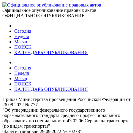
Официальное опубликование правовых актов
ОФИЦИАЛЬНОЕ ОПУБЛИКОВАНИЕ
Сегодня
Неделя
Месяц
ПОИСК
КАЛЕНДАРЬ ОПУБЛИКОВАНИЯ
Сегодня
Неделя
Месяц
ПОИСК
КАЛЕНДАРЬ ОПУБЛИКОВАНИЯ
Приказ Министерства просвещения Российской Федерации от
26.08.2022 № 777
"Об утверждении федерального государственного
образовательного стандарта среднего профессионального
образования по специальности 43.02.06 Сервис на транспорте
(по видам транспорта)"
(Зарегистрирован 29.09.2022 № 70278)