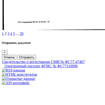
1
2
3
4
5
...
20
Отправить документ
×
Отмена
Отправить
Свидетельство о регистрации СМИ № ФС77-47467
Электронный паспорт ФГИС № ФС77110096