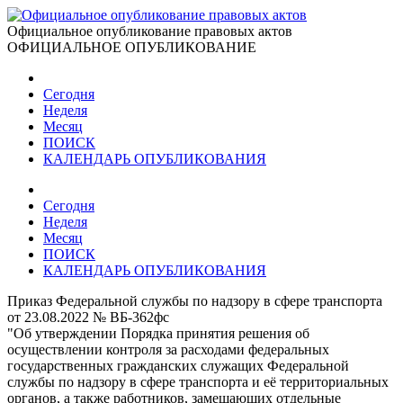
Официальное опубликование правовых актов
ОФИЦИАЛЬНОЕ ОПУБЛИКОВАНИЕ
Сегодня
Неделя
Месяц
ПОИСК
КАЛЕНДАРЬ ОПУБЛИКОВАНИЯ
Сегодня
Неделя
Месяц
ПОИСК
КАЛЕНДАРЬ ОПУБЛИКОВАНИЯ
Приказ Федеральной службы по надзору в сфере транспорта
от 23.08.2022 № ВБ-362фс
"Об утверждении Порядка принятия решения об
осуществлении контроля за расходами федеральных
государственных гражданских служащих Федеральной
службы по надзору в сфере транспорта и её территориальных
органов, а также работников, замещающих отдельные