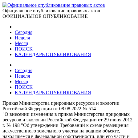
Официальное опубликование правовых актов
ОФИЦИАЛЬНОЕ ОПУБЛИКОВАНИЕ
Сегодня
Неделя
Месяц
ПОИСК
КАЛЕНДАРЬ ОПУБЛИКОВАНИЯ
Сегодня
Неделя
Месяц
ПОИСК
КАЛЕНДАРЬ ОПУБЛИКОВАНИЯ
Приказ Министерства природных ресурсов и экологии
Российской Федерации от 08.08.2022 № 514
"О внесении изменения в приказ Министерства природных
ресурсов и экологии Российской Федерации от 29 июня 2012
г. № 198 "Об утверждении Требований к схеме размещения
искусственного земельного участка на водном объекте,
находящемся в федеральной собственности, или его части и