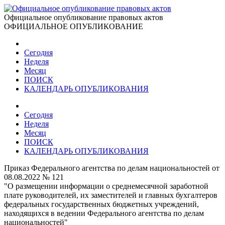
Официальное опубликование правовых актов
ОФИЦИАЛЬНОЕ ОПУБЛИКОВАНИЕ
Сегодня
Неделя
Месяц
ПОИСК
КАЛЕНДАРЬ ОПУБЛИКОВАНИЯ
Сегодня
Неделя
Месяц
ПОИСК
КАЛЕНДАРЬ ОПУБЛИКОВАНИЯ
Приказ Федерального агентства по делам национальностей от
08.08.2022 № 121
"О размещении информации о среднемесячной заработной
плате руководителей, их заместителей и главных бухгалтеров
федеральных государственных бюджетных учреждений,
находящихся в ведении Федерального агентства по делам
национальностей"