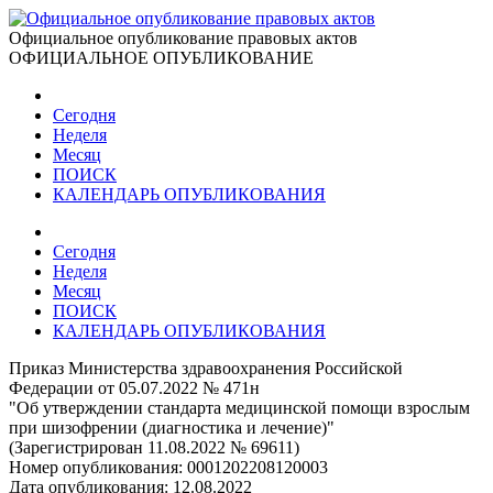
Официальное опубликование правовых актов
ОФИЦИАЛЬНОЕ ОПУБЛИКОВАНИЕ
Сегодня
Неделя
Месяц
ПОИСК
КАЛЕНДАРЬ ОПУБЛИКОВАНИЯ
Сегодня
Неделя
Месяц
ПОИСК
КАЛЕНДАРЬ ОПУБЛИКОВАНИЯ
Приказ Министерства здравоохранения Российской
Федерации от 05.07.2022 № 471н
"Об утверждении стандарта медицинской помощи взрослым
при шизофрении (диагностика и лечение)"
(Зарегистрирован 11.08.2022 № 69611)
Номер опубликования:
0001202208120003
Дата опубликования:
12.08.2022