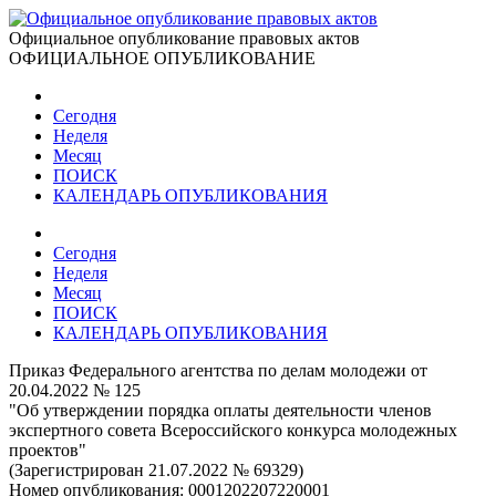
Официальное опубликование правовых актов
ОФИЦИАЛЬНОЕ ОПУБЛИКОВАНИЕ
Сегодня
Неделя
Месяц
ПОИСК
КАЛЕНДАРЬ ОПУБЛИКОВАНИЯ
Сегодня
Неделя
Месяц
ПОИСК
КАЛЕНДАРЬ ОПУБЛИКОВАНИЯ
Приказ Федерального агентства по делам молодежи от
20.04.2022 № 125
"Об утверждении порядка оплаты деятельности членов
экспертного совета Всероссийского конкурса молодежных
проектов"
(Зарегистрирован 21.07.2022 № 69329)
Номер опубликования:
0001202207220001