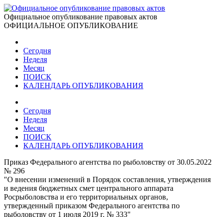
Официальное опубликование правовых актов
ОФИЦИАЛЬНОЕ ОПУБЛИКОВАНИЕ
Сегодня
Неделя
Месяц
ПОИСК
КАЛЕНДАРЬ ОПУБЛИКОВАНИЯ
Сегодня
Неделя
Месяц
ПОИСК
КАЛЕНДАРЬ ОПУБЛИКОВАНИЯ
Приказ Федерального агентства по рыболовству от 30.05.2022
№ 296
"О внесении изменений в Порядок составления, утверждения
и ведения бюджетных смет центрального аппарата
Росрыболовства и его территориальных органов,
утвержденный приказом Федерального агентства по
рыболовству от 1 июля 2019 г. № 333"