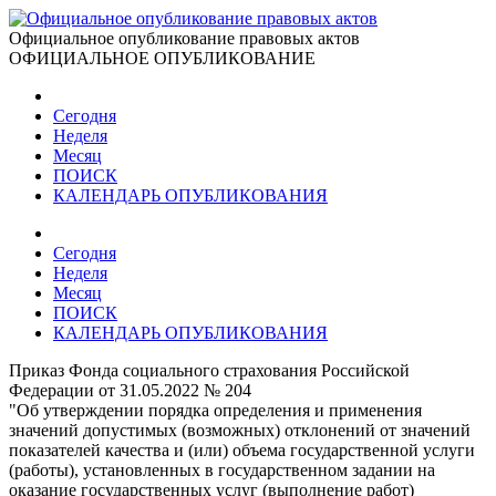
Официальное опубликование правовых актов
ОФИЦИАЛЬНОЕ ОПУБЛИКОВАНИЕ
Сегодня
Неделя
Месяц
ПОИСК
КАЛЕНДАРЬ ОПУБЛИКОВАНИЯ
Сегодня
Неделя
Месяц
ПОИСК
КАЛЕНДАРЬ ОПУБЛИКОВАНИЯ
Приказ Фонда социального страхования Российской
Федерации от 31.05.2022 № 204
"Об утверждении порядка определения и применения
значений допустимых (возможных) отклонений от значений
показателей качества и (или) объема государственной услуги
(работы), установленных в государственном задании на
оказание государственных услуг (выполнение работ)