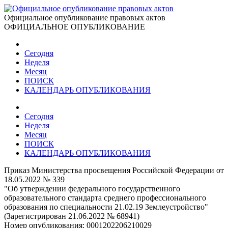
Официальное опубликование правовых актов
ОФИЦИАЛЬНОЕ ОПУБЛИКОВАНИЕ
Сегодня
Неделя
Месяц
ПОИСК
КАЛЕНДАРЬ ОПУБЛИКОВАНИЯ
Сегодня
Неделя
Месяц
ПОИСК
КАЛЕНДАРЬ ОПУБЛИКОВАНИЯ
Приказ Министерства просвещения Российской Федерации от
18.05.2022 № 339
"Об утверждении федерального государственного
образовательного стандарта среднего профессионального
образования по специальности 21.02.19 Землеустройство"
(Зарегистрирован 21.06.2022 № 68941)
Номер опубликования:
0001202206210029