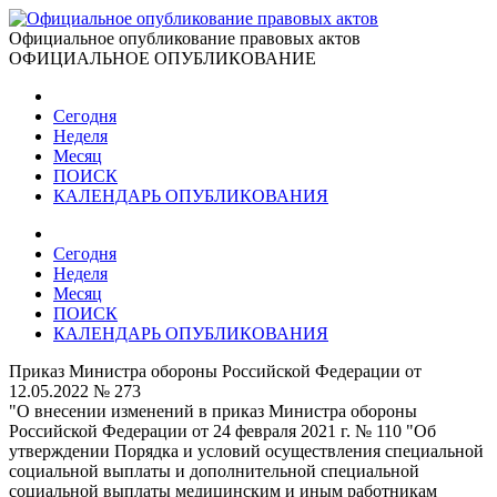
Официальное опубликование правовых актов
ОФИЦИАЛЬНОЕ ОПУБЛИКОВАНИЕ
Сегодня
Неделя
Месяц
ПОИСК
КАЛЕНДАРЬ ОПУБЛИКОВАНИЯ
Сегодня
Неделя
Месяц
ПОИСК
КАЛЕНДАРЬ ОПУБЛИКОВАНИЯ
Приказ Министра обороны Российской Федерации от
12.05.2022 № 273
"О внесении изменений в приказ Министра обороны
Российской Федерации от 24 февраля 2021 г. № 110 "Об
утверждении Порядка и условий осуществления специальной
социальной выплаты и дополнительной специальной
социальной выплаты медицинским и иным работникам