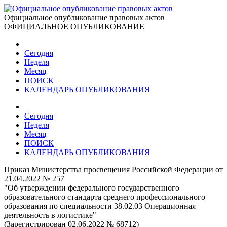
Официальное опубликование правовых актов
ОФИЦИАЛЬНОЕ ОПУБЛИКОВАНИЕ
Сегодня
Неделя
Месяц
ПОИСК
КАЛЕНДАРЬ ОПУБЛИКОВАНИЯ
Сегодня
Неделя
Месяц
ПОИСК
КАЛЕНДАРЬ ОПУБЛИКОВАНИЯ
Приказ Министерства просвещения Российской Федерации от
21.04.2022 № 257
"Об утверждении федерального государственного
образовательного стандарта среднего профессионального
образования по специальности 38.02.03 Операционная
деятельность в логистике"
(Зарегистрирован 02.06.2022 № 68712)