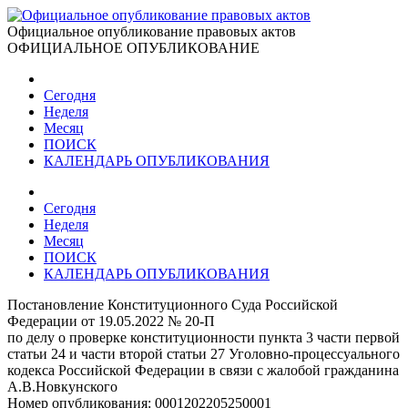
Официальное опубликование правовых актов
ОФИЦИАЛЬНОЕ ОПУБЛИКОВАНИЕ
Сегодня
Неделя
Месяц
ПОИСК
КАЛЕНДАРЬ ОПУБЛИКОВАНИЯ
Сегодня
Неделя
Месяц
ПОИСК
КАЛЕНДАРЬ ОПУБЛИКОВАНИЯ
Постановление Конституционного Суда Российской
Федерации от 19.05.2022 № 20-П
по делу о проверке конституционности пункта 3 части первой
статьи 24 и части второй статьи 27 Уголовно-процессуального
кодекса Российской Федерации в связи с жалобой гражданина
А.В.Новкунского
Номер опубликования:
0001202205250001