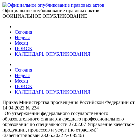
Официальное опубликование правовых актов
ОФИЦИАЛЬНОЕ ОПУБЛИКОВАНИЕ
Сегодня
Неделя
Месяц
ПОИСК
КАЛЕНДАРЬ ОПУБЛИКОВАНИЯ
Сегодня
Неделя
Месяц
ПОИСК
КАЛЕНДАРЬ ОПУБЛИКОВАНИЯ
Приказ Министерства просвещения Российской Федерации от
14.04.2022 № 234
"Об утверждении федерального государственного
образовательного стандарта среднего профессионального
образования по специальности 27.02.07 Управление качеством
продукции, процессов и услуг (по отраслям)"
(Зарегистрирован 23.05.2022 № 68546)