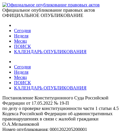
Официальное опубликование правовых актов
ОФИЦИАЛЬНОЕ ОПУБЛИКОВАНИЕ
Сегодня
Неделя
Месяц
ПОИСК
КАЛЕНДАРЬ ОПУБЛИКОВАНИЯ
Сегодня
Неделя
Месяц
ПОИСК
КАЛЕНДАРЬ ОПУБЛИКОВАНИЯ
Постановление Конституционного Суда Российской
Федерации от 17.05.2022 № 19-П
по делу о проверке конституционности части 1 статьи 4.5
Кодекса Российской Федерации об административных
правонарушениях в связи с жалобой гражданки
О.А.Мельниковой
Номер опубликования:
0001202205200001