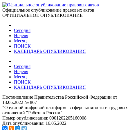
Официальное опубликование правовых актов
ОФИЦИАЛЬНОЕ ОПУБЛИКОВАНИЕ
Сегодня
Неделя
Месяц
ПОИСК
КАЛЕНДАРЬ ОПУБЛИКОВАНИЯ
Сегодня
Неделя
Месяц
ПОИСК
КАЛЕНДАРЬ ОПУБЛИКОВАНИЯ
Постановление Правительства Российской Федерации от
13.05.2022 № 867
"О единой цифровой платформе в сфере занятости и трудовых
отношений "Работа в России"
Номер опубликования:
0001202205160008
Дата опубликования:
16.05.2022