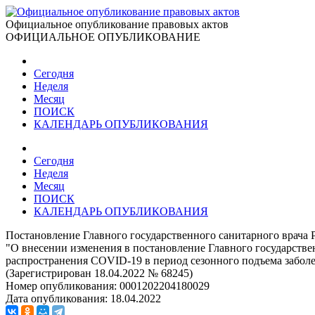
Официальное опубликование правовых актов
ОФИЦИАЛЬНОЕ ОПУБЛИКОВАНИЕ
Сегодня
Неделя
Месяц
ПОИСК
КАЛЕНДАРЬ ОПУБЛИКОВАНИЯ
Сегодня
Неделя
Месяц
ПОИСК
КАЛЕНДАРЬ ОПУБЛИКОВАНИЯ
Постановление Главного государственного санитарного врача 
"О внесении изменения в постановление Главного государстве
распространения СОVID-19 в период сезонного подъема забо
(Зарегистрирован 18.04.2022 № 68245)
Номер опубликования:
0001202204180029
Дата опубликования:
18.04.2022