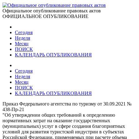
Официальное опубликование правовых актов
ОФИЦИАЛЬНОЕ ОПУБЛИКОВАНИЕ
Сегодня
Неделя
Месяц
ПОИСК
КАЛЕНДАРЬ ОПУБЛИКОВАНИЯ
Сегодня
Неделя
Месяц
ПОИСК
КАЛЕНДАРЬ ОПУБЛИКОВАНИЯ
Приказ Федерального агентства по туризму от 30.09.2021 №
438-Пр-21
"Об утверждении общих требований к определению
нормативных затрат на оказание государственных
(муниципальных) услуг в сфере создания благоприятных
условий для развития туристской индустрии в субъектах
Российской Федерации, применяемых при расчете объема