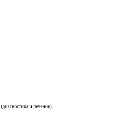
(диагностика и лечение)"