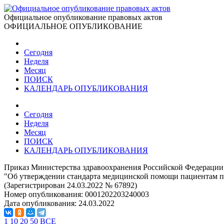
Официальное опубликование правовых актов
ОФИЦИАЛЬНОЕ ОПУБЛИКОВАНИЕ
Сегодня
Неделя
Месяц
ПОИСК
КАЛЕНДАРЬ ОПУБЛИКОВАНИЯ
Сегодня
Неделя
Месяц
ПОИСК
КАЛЕНДАРЬ ОПУБЛИКОВАНИЯ
Приказ Министерства здравоохранения Российской Федерации 
"Об утверждении стандарта медицинской помощи пациентам пож
(Зарегистрирован 24.03.2022 № 67892)
Номер опубликования:
0001202203240003
Дата опубликования:
24.03.2022
1
10
20
50
ВСЕ