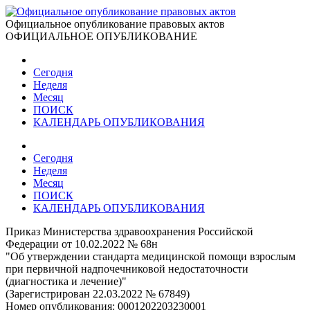
Официальное опубликование правовых актов
ОФИЦИАЛЬНОЕ ОПУБЛИКОВАНИЕ
Сегодня
Неделя
Месяц
ПОИСК
КАЛЕНДАРЬ ОПУБЛИКОВАНИЯ
Сегодня
Неделя
Месяц
ПОИСК
КАЛЕНДАРЬ ОПУБЛИКОВАНИЯ
Приказ Министерства здравоохранения Российской
Федерации от 10.02.2022 № 68н
"Об утверждении стандарта медицинской помощи взрослым
при первичной надпочечниковой недостаточности
(диагностика и лечение)"
(Зарегистрирован 22.03.2022 № 67849)
Номер опубликования:
0001202203230001