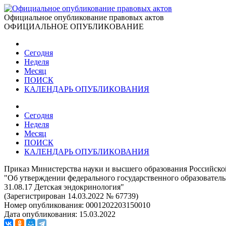
Официальное опубликование правовых актов
ОФИЦИАЛЬНОЕ ОПУБЛИКОВАНИЕ
Сегодня
Неделя
Месяц
ПОИСК
КАЛЕНДАРЬ ОПУБЛИКОВАНИЯ
Сегодня
Неделя
Месяц
ПОИСК
КАЛЕНДАРЬ ОПУБЛИКОВАНИЯ
Приказ Министерства науки и высшего образования Российско
"Об утверждении федерального государственного образовател
31.08.17 Детская эндокринология"
(Зарегистрирован 14.03.2022 № 67739)
Номер опубликования:
0001202203150010
Дата опубликования:
15.03.2022