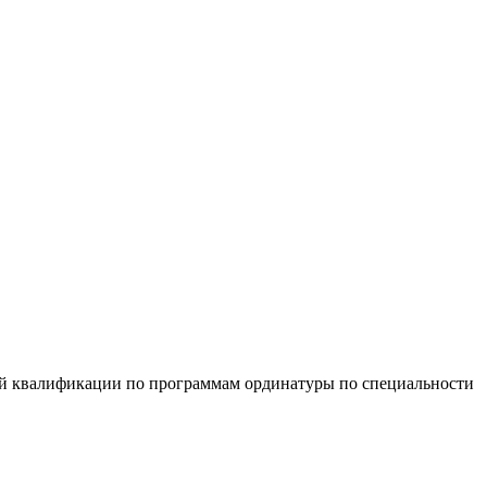
шей квалификации по программам ординатуры по специальности