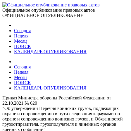
Официальное опубликование правовых актов
ОФИЦИАЛЬНОЕ ОПУБЛИКОВАНИЕ
Сегодня
Неделя
Месяц
ПОИСК
КАЛЕНДАРЬ ОПУБЛИКОВАНИЯ
Сегодня
Неделя
Месяц
ПОИСК
КАЛЕНДАРЬ ОПУБЛИКОВАНИЯ
Приказ Министра обороны Российской Федерации от
22.10.2021 № 620
"Об утверждении Перечня воинских грузов, подлежащих
охране и сопровождению в пути следования караулами по
охране и сопровождению воинских грузов, и Обязанностей
грузоотправителя, грузополучателя и линейных органов
военных сообщений"