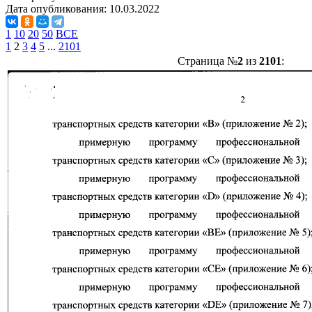
Дата опубликования:
10.03.2022
1
10
20
50
ВСЕ
1
2
3
4
5
...
2101
Страница №
2
из
2101
: