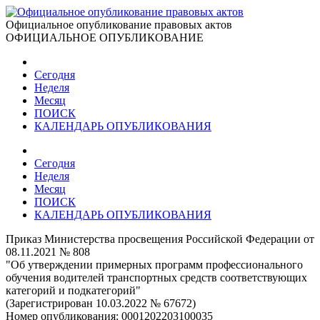
Официальное опубликование правовых актов
ОФИЦИАЛЬНОЕ ОПУБЛИКОВАНИЕ
Сегодня
Неделя
Месяц
ПОИСК
КАЛЕНДАРЬ ОПУБЛИКОВАНИЯ
Сегодня
Неделя
Месяц
ПОИСК
КАЛЕНДАРЬ ОПУБЛИКОВАНИЯ
Приказ Министерства просвещения Российской Федерации от
08.11.2021 № 808
"Об утверждении примерных программ профессионального
обучения водителей транспортных средств соответствующих
категорий и подкатегорий"
(Зарегистрирован 10.03.2022 № 67672)
Номер опубликования:
0001202203100035