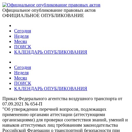
Официальное опубликование правовых актов
ОФИЦИАЛЬНОЕ ОПУБЛИКОВАНИЕ
Сегодня
Неделя
Месяц
ПОИСК
КАЛЕНДАРЬ ОПУБЛИКОВАНИЯ
Сегодня
Неделя
Месяц
ПОИСК
КАЛЕНДАРЬ ОПУБЛИКОВАНИЯ
Приказ Федерального агентства воздушного транспорта от
07.09.2021 № 654-П
"Об утверждении перечней вопросов, подлежащих
применению органами аттестации (аттестующими
организациями) для проверки соответствия знаний, умений и
навыков аттестуемых лиц требованиям законодательства
Российской Федерации о транспортной безопасности при