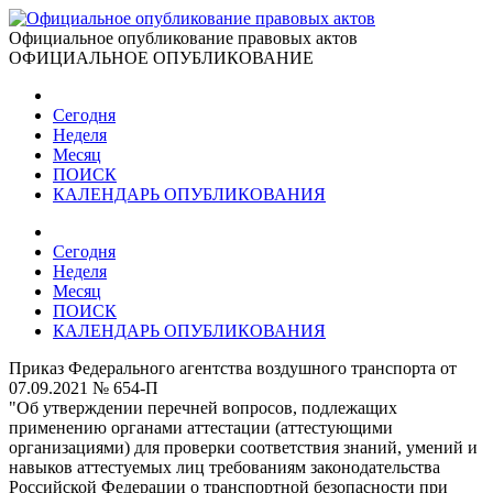
Официальное опубликование правовых актов
ОФИЦИАЛЬНОЕ ОПУБЛИКОВАНИЕ
Сегодня
Неделя
Месяц
ПОИСК
КАЛЕНДАРЬ ОПУБЛИКОВАНИЯ
Сегодня
Неделя
Месяц
ПОИСК
КАЛЕНДАРЬ ОПУБЛИКОВАНИЯ
Приказ Федерального агентства воздушного транспорта от
07.09.2021 № 654-П
"Об утверждении перечней вопросов, подлежащих
применению органами аттестации (аттестующими
организациями) для проверки соответствия знаний, умений и
навыков аттестуемых лиц требованиям законодательства
Российской Федерации о транспортной безопасности при