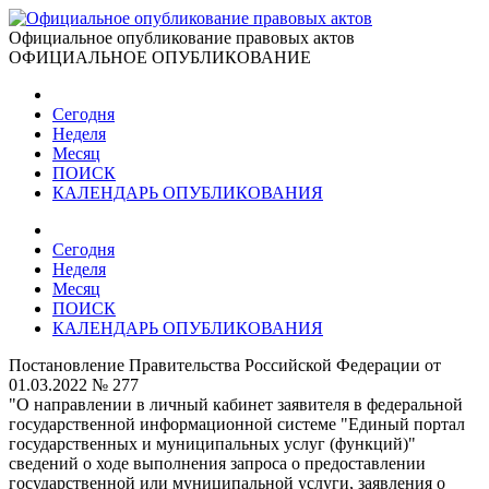
Официальное опубликование правовых актов
ОФИЦИАЛЬНОЕ ОПУБЛИКОВАНИЕ
Сегодня
Неделя
Месяц
ПОИСК
КАЛЕНДАРЬ ОПУБЛИКОВАНИЯ
Сегодня
Неделя
Месяц
ПОИСК
КАЛЕНДАРЬ ОПУБЛИКОВАНИЯ
Постановление Правительства Российской Федерации от
01.03.2022 № 277
"О направлении в личный кабинет заявителя в федеральной
государственной информационной системе "Единый портал
государственных и муниципальных услуг (функций)"
сведений о ходе выполнения запроса о предоставлении
государственной или муниципальной услуги, заявления о