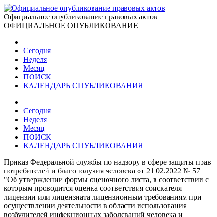
Официальное опубликование правовых актов
ОФИЦИАЛЬНОЕ ОПУБЛИКОВАНИЕ
Сегодня
Неделя
Месяц
ПОИСК
КАЛЕНДАРЬ ОПУБЛИКОВАНИЯ
Сегодня
Неделя
Месяц
ПОИСК
КАЛЕНДАРЬ ОПУБЛИКОВАНИЯ
Приказ Федеральной службы по надзору в сфере защиты прав
потребителей и благополучия человека от 21.02.2022 № 57
"Об утверждении формы оценочного листа, в соответствии с
которым проводится оценка соответствия соискателя
лицензии или лицензиата лицензионным требованиям при
осуществлении деятельности в области использования
возбудителей инфекционных заболеваний человека и