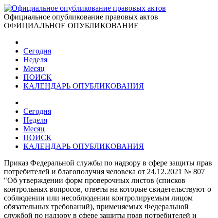
Официальное опубликование правовых актов
ОФИЦИАЛЬНОЕ ОПУБЛИКОВАНИЕ
Сегодня
Неделя
Месяц
ПОИСК
КАЛЕНДАРЬ ОПУБЛИКОВАНИЯ
Сегодня
Неделя
Месяц
ПОИСК
КАЛЕНДАРЬ ОПУБЛИКОВАНИЯ
Приказ Федеральной службы по надзору в сфере защиты прав
потребителей и благополучия человека от 24.12.2021 № 807
"Об утверждении форм проверочных листов (списков
контрольных вопросов, ответы на которые свидетельствуют о
соблюдении или несоблюдении контролируемым лицом
обязательных требований), применяемых Федеральной
службой по надзору в сфере защиты прав потребителей и