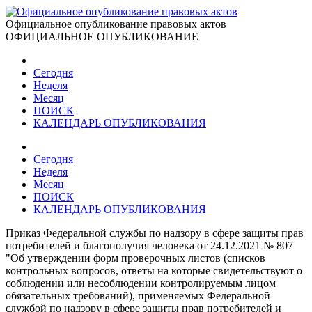
Официальное опубликование правовых актов
ОФИЦИАЛЬНОЕ ОПУБЛИКОВАНИЕ
Сегодня
Неделя
Месяц
ПОИСК
КАЛЕНДАРЬ ОПУБЛИКОВАНИЯ
Сегодня
Неделя
Месяц
ПОИСК
КАЛЕНДАРЬ ОПУБЛИКОВАНИЯ
Приказ Федеральной службы по надзору в сфере защиты прав
потребителей и благополучия человека от 24.12.2021 № 807
"Об утверждении форм проверочных листов (списков
контрольных вопросов, ответы на которые свидетельствуют о
соблюдении или несоблюдении контролируемым лицом
обязательных требований), применяемых Федеральной
службой по надзору в сфере защиты прав потребителей и