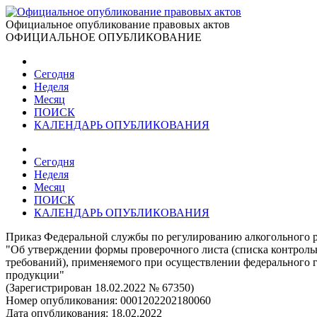
Официальное опубликование правовых актов
ОФИЦИАЛЬНОЕ ОПУБЛИКОВАНИЕ
Сегодня
Неделя
Месяц
ПОИСК
КАЛЕНДАРЬ ОПУБЛИКОВАНИЯ
Сегодня
Неделя
Месяц
ПОИСК
КАЛЕНДАРЬ ОПУБЛИКОВАНИЯ
Приказ Федеральной службы по регулированию алкогольного р
"Об утверждении формы проверочного листа (списка контроль
требований), применяемого при осуществлении федерального го
продукции"
(Зарегистрирован 18.02.2022 № 67350)
Номер опубликования:
0001202202180060
Дата опубликования:
18.02.2022