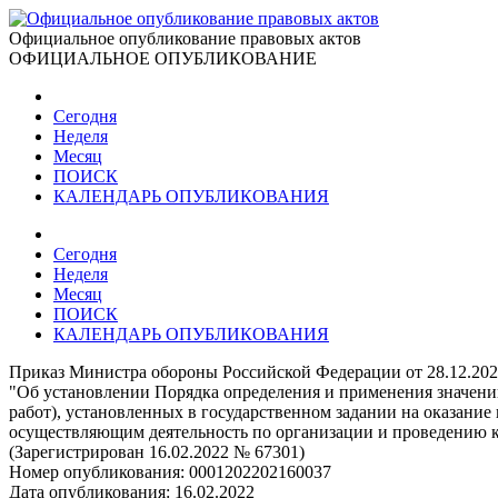
Официальное опубликование правовых актов
ОФИЦИАЛЬНОЕ ОПУБЛИКОВАНИЕ
Сегодня
Неделя
Месяц
ПОИСК
КАЛЕНДАРЬ ОПУБЛИКОВАНИЯ
Сегодня
Неделя
Месяц
ПОИСК
КАЛЕНДАРЬ ОПУБЛИКОВАНИЯ
Приказ Министра обороны Российской Федерации от 28.12.20
"Об установлении Порядка определения и применения значений
работ), установленных в государственном задании на оказан
осуществляющим деятельность по организации и проведению к
(Зарегистрирован 16.02.2022 № 67301)
Номер опубликования:
0001202202160037
Дата опубликования:
16.02.2022