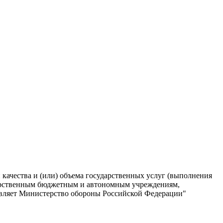
качества и (или) объема государственных услуг (выполнения
ударственным бюджетным и автономным учреждениям,
твляет Министерство обороны Российской Федерации"