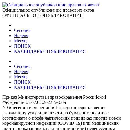
Официальное опубликование правовых актов
ОФИЦИАЛЬНОЕ ОПУБЛИКОВАНИЕ
Сегодня
Неделя
Месяц
ПОИСК
КАЛЕНДАРЬ ОПУБЛИКОВАНИЯ
Сегодня
Неделя
Месяц
ПОИСК
КАЛЕНДАРЬ ОПУБЛИКОВАНИЯ
Приказ Министерства здравоохранения Российской
Федерации от 07.02.2022 № 60н
"О внесении изменений в Порядок предоставления
гражданину услуги по печати на бумажном носителе
сертификата о профилактических прививках против новой
коронавирусной инфекции (COVID-19) или медицинских
противопоказаниях к вакцинации и (или) перенесенном