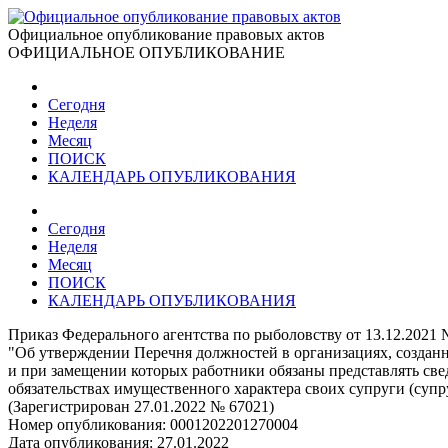
Официальное опубликование правовых актов
ОФИЦИАЛЬНОЕ ОПУБЛИКОВАНИЕ
Сегодня
Неделя
Месяц
ПОИСК
КАЛЕНДАРЬ ОПУБЛИКОВАНИЯ
Сегодня
Неделя
Месяц
ПОИСК
КАЛЕНДАРЬ ОПУБЛИКОВАНИЯ
Приказ Федерального агентства по рыболовству от 13.12.2021 
"Об утверждении Перечня должностей в организациях, созданн
и при замещении которых работники обязаны представлять свед
обязательствах имущественного характера своих супруги (супр
(Зарегистрирован 27.01.2022 № 67021)
Номер опубликования:
0001202201270004
Дата опубликования:
27.01.2022