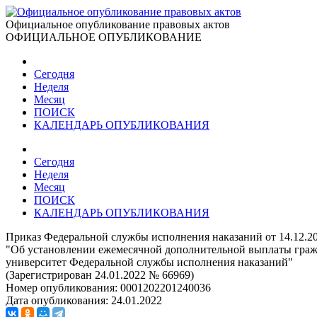
Официальное опубликование правовых актов
ОФИЦИАЛЬНОЕ ОПУБЛИКОВАНИЕ
Сегодня
Неделя
Месяц
ПОИСК
КАЛЕНДАРЬ ОПУБЛИКОВАНИЯ
Сегодня
Неделя
Месяц
ПОИСК
КАЛЕНДАРЬ ОПУБЛИКОВАНИЯ
Приказ Федеральной службы исполнения наказаний от 14.12.2
"Об установлении ежемесячной дополнительной выплаты гражд
университет Федеральной службы исполнения наказаний"
(Зарегистрирован 24.01.2022 № 66969)
Номер опубликования:
0001202201240036
Дата опубликования:
24.01.2022