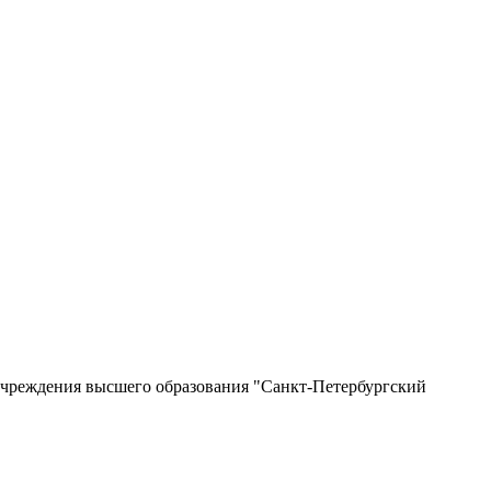
учреждения высшего образования "Санкт-Петербургский