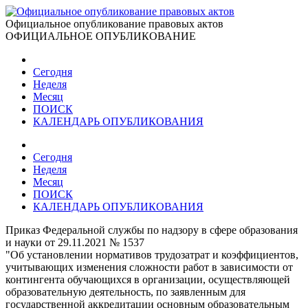
Официальное опубликование правовых актов
ОФИЦИАЛЬНОЕ ОПУБЛИКОВАНИЕ
Сегодня
Неделя
Месяц
ПОИСК
КАЛЕНДАРЬ ОПУБЛИКОВАНИЯ
Сегодня
Неделя
Месяц
ПОИСК
КАЛЕНДАРЬ ОПУБЛИКОВАНИЯ
Приказ Федеральной службы по надзору в сфере образования
и науки от 29.11.2021 № 1537
"Об установлении нормативов трудозатрат и коэффициентов,
учитывающих изменения сложности работ в зависимости от
контингента обучающихся в организации, осуществляющей
образовательную деятельность, по заявленным для
государственной аккредитации основным образовательным