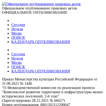
Официальное опубликование правовых актов
ОФИЦИАЛЬНОЕ ОПУБЛИКОВАНИЕ
Сегодня
Неделя
Месяц
ПОИСК
КАЛЕНДАРЬ ОПУБЛИКОВАНИЯ
Сегодня
Неделя
Месяц
ПОИСК
КАЛЕНДАРЬ ОПУБЛИКОВАНИЯ
Приказ Министерства культуры Российской Федерации от
31.08.2021 № 1440
"О Межведомственной комиссии по реализации проекта
"Комплексное развитие территории и инфраструктуры малых
исторических поселений, 2-й этап"
(Зарегистрирован 28.12.2021 № 66627)
Номер опубликования:
0001202112290047