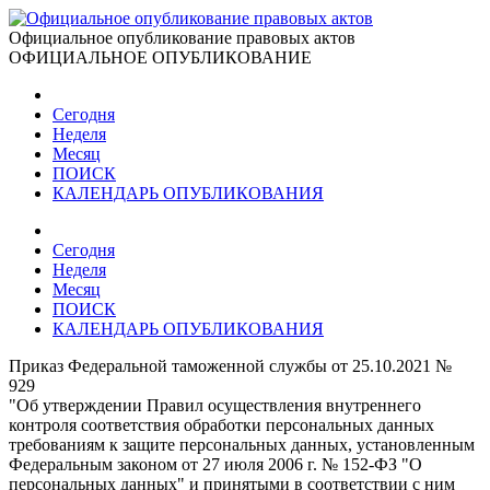
Официальное опубликование правовых актов
ОФИЦИАЛЬНОЕ ОПУБЛИКОВАНИЕ
Сегодня
Неделя
Месяц
ПОИСК
КАЛЕНДАРЬ ОПУБЛИКОВАНИЯ
Сегодня
Неделя
Месяц
ПОИСК
КАЛЕНДАРЬ ОПУБЛИКОВАНИЯ
Приказ Федеральной таможенной службы от 25.10.2021 №
929
"Об утверждении Правил осуществления внутреннего
контроля соответствия обработки персональных данных
требованиям к защите персональных данных, установленным
Федеральным законом от 27 июля 2006 г. № 152-ФЗ "О
персональных данных" и принятыми в соответствии с ним